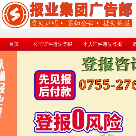
首页
公司证件遗失登报
个人证件遗失登报