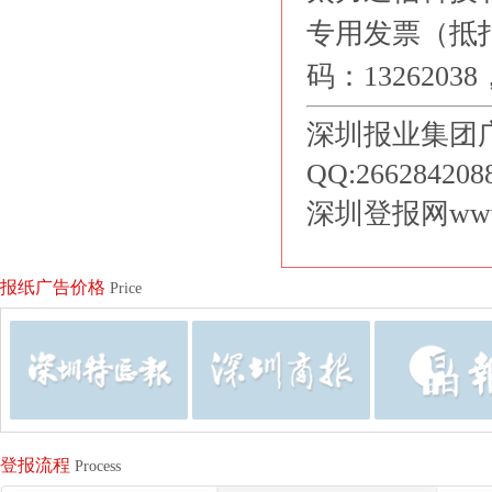
专用发票（抵扣
码：132620
深圳报业集团广告部
QQ:26628420
深圳登报网www.d
报纸广告价格
Price
登报流程
Process