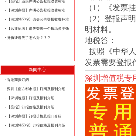
【晶报】遗失声明公告登报收费标准
（1）《发票挂
【深圳商报】声明公告登报收费标准
（2）登报声
【深圳特区报】遗失公告登报收费标准
明材料。
【营业执照】遗失登哪一个报纸多少钱
身份证遗失了怎么办？？？
地税答：
按照《中华人
发票需要登报
新闻中心
深圳增值税专
香港商报订阅
深圳【南方都市报】订阅及报刊介绍
【深圳晚报】订报及报刊介绍
【晶报】订报价格及报刊介绍
【深圳商报】订报价格及报刊介绍
【深圳特区报】订报价格及报刊介绍