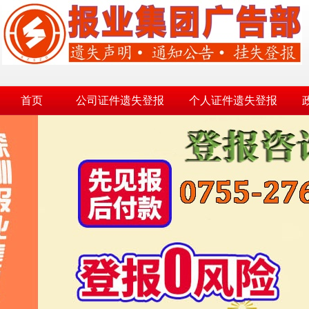
首页
公司证件遗失登报
个人证件遗失登报