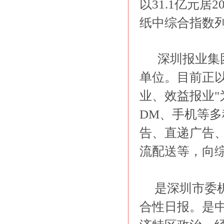
以31.1亿元
纸中综合指数列
深圳报业集团
单位。目前正
业、效益报业
DM、手机等
告、直递广告
流配送等，向
是深圳市委机
合性日报。是