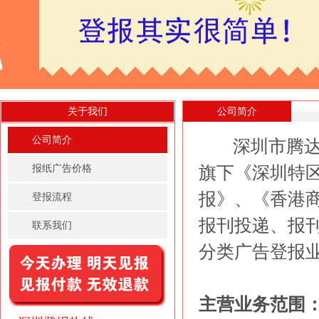
关于我们
公司简介
公司简介
深圳市腾达飞
报纸广告价格
旗下《深圳特
报》、《香港商报
登报流程
报刊投递、报
联系我们
分类广告登报业务
主营业务范围