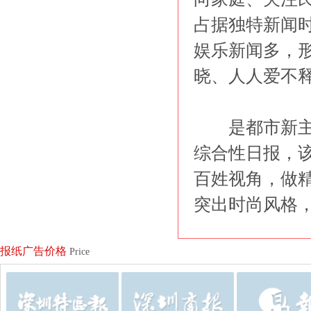
占据独特新闻
娱乐新闻多，
晓、人人爱不
是都市新主流
综合性日报，该
百姓视角，做
突出时尚风格
报纸广告价格
Price