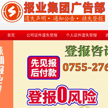
首页
公司证件遗失登报
个人证件遗失登报