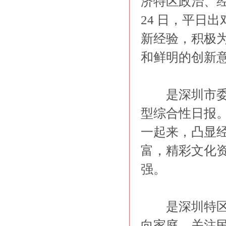
济特区政治、经
24 日，平日
新经验，积极为
和鲜明的创新
是深圳市委主
型综合性日报
一起来，凸显
富，精彩文化
强。
是深圳特区唯
向家庭、关注