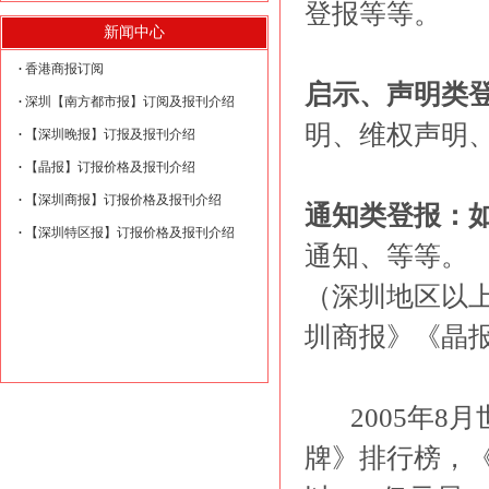
登报等等。
新闻中心
香港商报订阅
启示、
声明类
深圳【南方都市报】订阅及报刊介绍
明、维权声明
【深圳晚报】订报及报刊介绍
【晶报】订报价格及报刊介绍
【深圳商报】订报价格及报刊介绍
通知
类登报：
【深圳特区报】订报价格及报刊介绍
通知、等等。
（深圳地区以
圳商报》《晶
2005年8
牌》排行榜，《