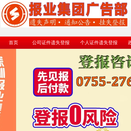
首页
公司证件遗失登报
个人证件遗失登报