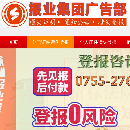
首页
公司证件遗失登报
个人证件遗失登报