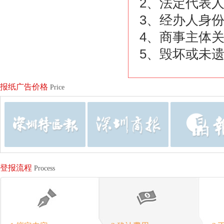
2、法定代表
3、经办人身
4、商事主体
5、毁坏或未
报纸广告价格
Price
登报流程
Process