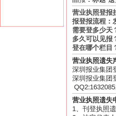
营业执照登报
报
登报流程：
需要登多少天
多久可以见报
登在哪个栏目
营业执照遗失
深圳报业集团登报电
深圳报业集团登报
QQ2:1632
营业执照遗失
1、刊登执照