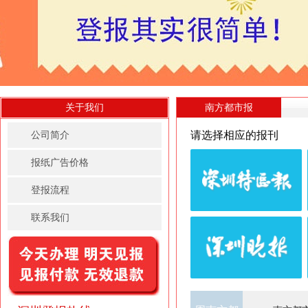
关于我们
南方都市报
请选择相应的报刊
公司简介
报纸广告价格
登报流程
联系我们