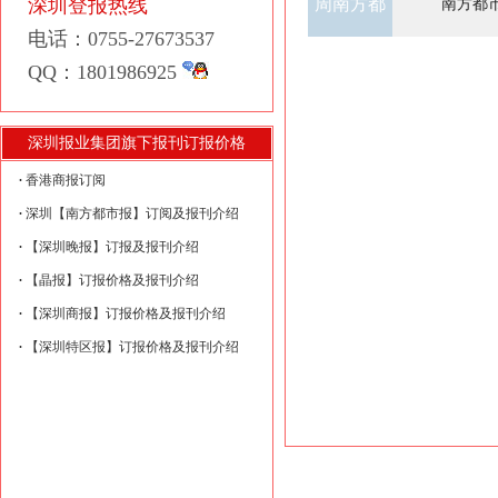
深圳登报热线
周南方都
南方都市
电话：0755-27673537
市报遗失
QQ：1801986925
声明公告
深圳报业集团旗下报刊订报价格
香港商报订阅
登报
深圳【南方都市报】订阅及报刊介绍
【深圳晚报】订报及报刊介绍
【晶报】订报价格及报刊介绍
【深圳商报】订报价格及报刊介绍
【深圳特区报】订报价格及报刊介绍