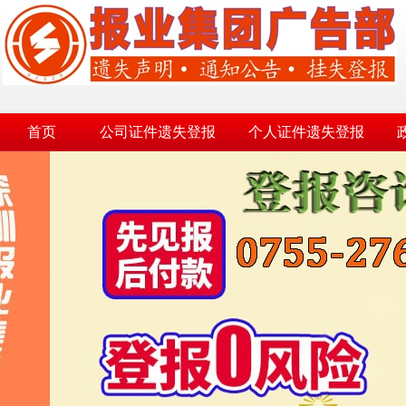
首页
公司证件遗失登报
个人证件遗失登报