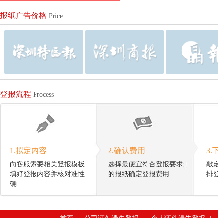
报纸广告价格
Price
登报流程
Process
1.拟定内容
2.确认费用
3.
向客服索要相关登报模板
选择最便宜符合登报要求
敲
填好登报内容并核对准性
的报纸确定登报费用
排
确