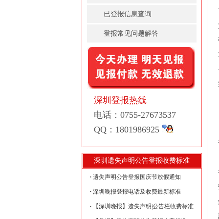
已登报信息查询
登报常见问题解答
深圳登报热线
电话：0755-27673537
QQ：1801986925
深圳遗失声明公告登报收费标准
遗失声明公告登报国庆节放假通知
深圳晚报登报电话及收费最新标准
【深圳晚报】遗失声明|公告栏收费标准