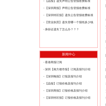
【晶报】遗失声明公告登报收费标准
【深圳商报】声明公告登报收费标准
【深圳特区报】遗失公告登报收费标准
【营业执照】遗失登哪一个报纸多少钱
身份证遗失了怎么办？？？
新闻中心
香港商报订阅
深圳【南方都市报】订阅及报刊介绍
【深圳晚报】订报及报刊介绍
【晶报】订报价格及报刊介绍
【深圳商报】订报价格及报刊介绍
【深圳特区报】订报价格及报刊介绍