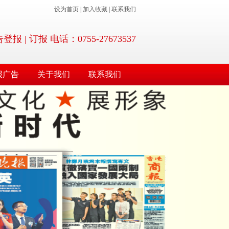
设为首页
|
加入收藏
|
联系我们
 | 订报 电话：0755-27673537
报广告
关于我们
联系我们