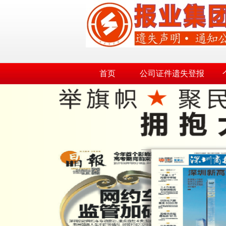
首页
公司证件遗失登报