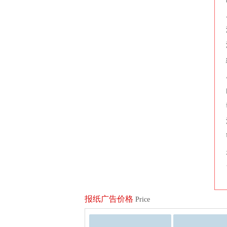
报纸广告价格
Price