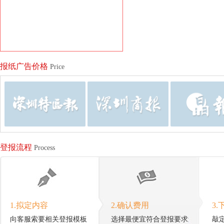
报纸广告价格
Price
登报流程
Process
1.拟定内容
2.确认费用
3.
向客服索要相关登报模板
选择最便宜符合登报要求
敲