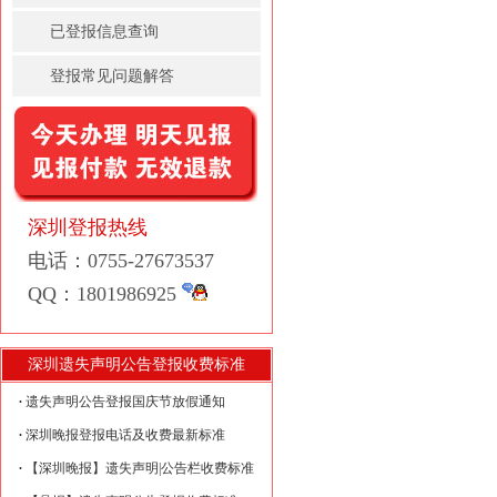
已登报信息查询
登报常见问题解答
深圳登报热线
电话：0755-27673537
QQ：1801986925
深圳遗失声明公告登报收费标准
遗失声明公告登报国庆节放假通知
深圳晚报登报电话及收费最新标准
【深圳晚报】遗失声明|公告栏收费标准