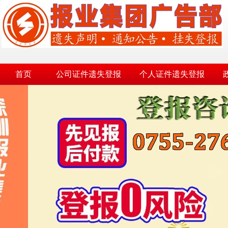
首页
公司证件遗失登报
个人证件遗失登报