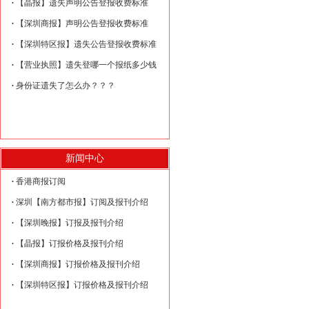
【晶报】遗失声明公告登报收费标准
【深圳商报】声明公告登报收费标准
【深圳特区报】遗失公告登报收费标准
【营业执照】遗失登哪一个报纸多少钱
身份证遗失了怎么办？？？
新闻中心
香港商报订阅
深圳【南方都市报】订阅及报刊介绍
【深圳晚报】订报及报刊介绍
【晶报】订报价格及报刊介绍
【深圳商报】订报价格及报刊介绍
【深圳特区报】订报价格及报刊介绍