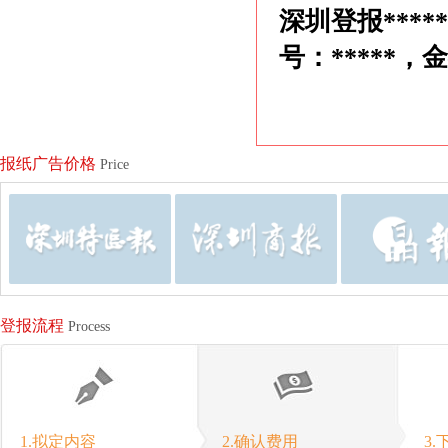
深圳登报***
号：*****，
报纸广告价格
Price
登报流程
Process
1.拟定内容
2.确认费用
3.