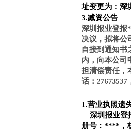
址变更为：深圳
3.减资公告
深圳报业登报**
决议，拟将公司
自接到通知书
内，向本公司
担清偿责任，
话：2767353
1.营业执照遗
深圳报业登
册号：****，