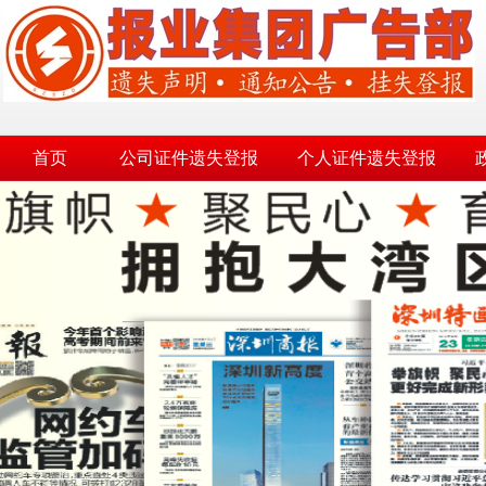
首页
公司证件遗失登报
个人证件遗失登报