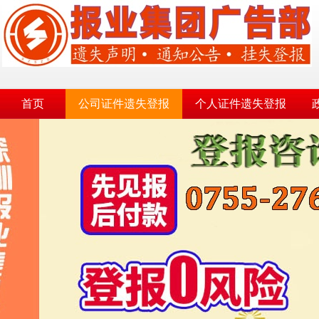
首页
公司证件遗失登报
个人证件遗失登报