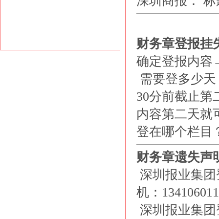
深圳商报： 标
财务章
登报挂
确定登报内容
需要登多少天
30分前截止第
内容第二天就
登在哪个栏目
财务章遗失声
深圳报业集团登报电话
机：134106011
深圳报业集团登报Q