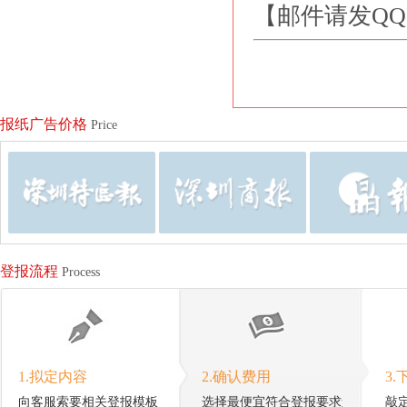
【邮件请发Q
报纸广告价格
Price
登报流程
Process
1.拟定内容
2.确认费用
3.
向客服索要相关登报模板
选择最便宜符合登报要求
敲