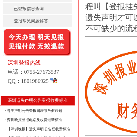
程叫【登报挂
已登报信息查询
遗失声明才可
登报常见问题解答
不可缺少的流
深圳登报热线
电话：0755-27673537
QQ：1801986925
深圳遗失声明公告登报收费标准
遗失声明公告登报国庆节放假通知
深圳晚报登报电话及收费最新标准
【深圳晚报】遗失声明|公告栏收费标准